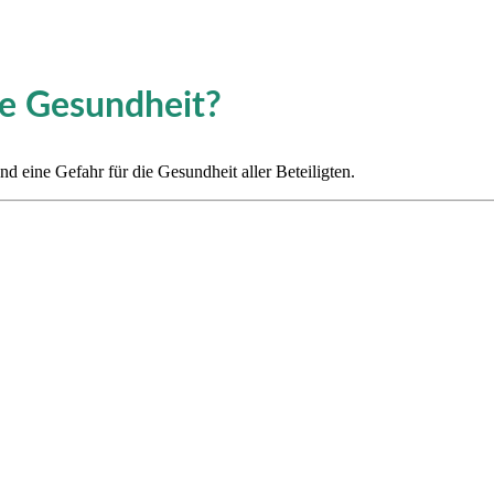
die Gesundheit?
nd eine Gefahr für die Gesundheit aller Beteiligten.