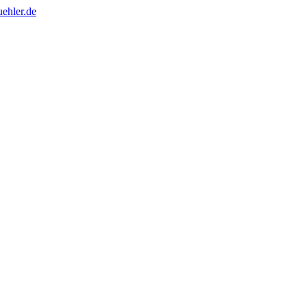
ehler.de