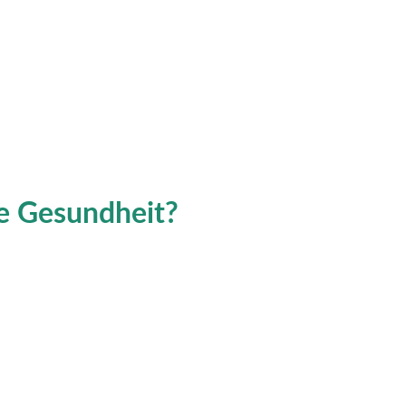
ie Gesundheit?