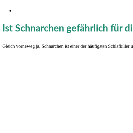
Ist Schnarchen gefährlich für 
Gleich vorneweg ja, Schnarchen ist einer der häufigsten Schlafkiller u