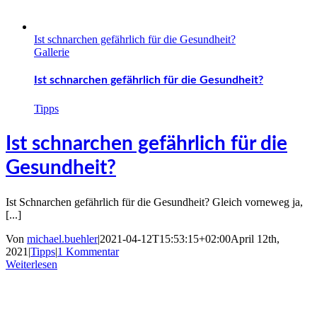
Ist schnarchen gefährlich für die Gesundheit?
Gallerie
Ist schnarchen gefährlich für die Gesundheit?
Tipps
Ist schnarchen gefährlich für die
Gesundheit?
Ist Schnarchen gefährlich für die Gesundheit? Gleich vorneweg ja,
[...]
Von
michael.buehler
|
2021-04-12T15:53:15+02:00
April 12th,
2021
|
Tipps
|
1 Kommentar
Weiterlesen