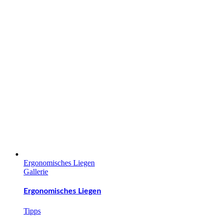
Ergonomisches Liegen
Gallerie
Ergonomisches Liegen
Tipps