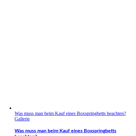
Was muss man beim Kauf eines Boxspringbetts beachten?
Gallerie
Was muss man beim Kauf eines Boxspringbetts