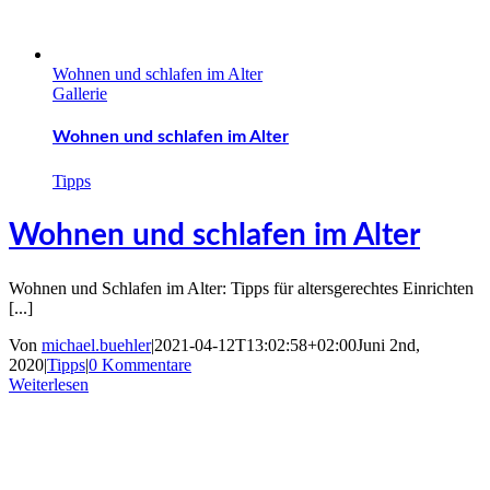
Wohnen und schlafen im Alter
Gallerie
Wohnen und schlafen im Alter
Tipps
Wohnen und schlafen im Alter
Wohnen und Schlafen im Alter: Tipps für altersgerechtes Einrichten
[...]
Von
michael.buehler
|
2021-04-12T13:02:58+02:00
Juni 2nd,
2020
|
Tipps
|
0 Kommentare
Weiterlesen