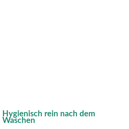
Hygienisch rein nach dem
Waschen