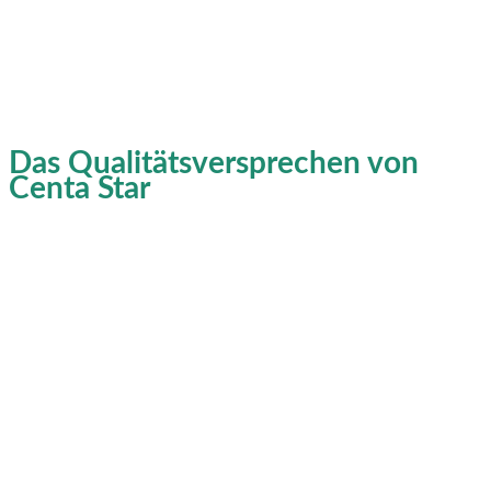
Das Qualitätsversprechen von
Centa Star