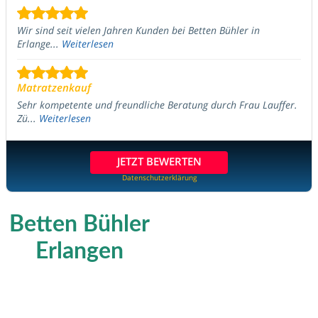
Wir sind seit vielen Jahren Kunden bei Betten Bühler in
Erlange...
Weiterlesen
Matratzenkauf
Sehr kompetente und freundliche Beratung durch Frau Lauffer.
Zü...
Weiterlesen
JETZT BEWERTEN
Datenschutzerklärung
Betten Bühler
Erlangen