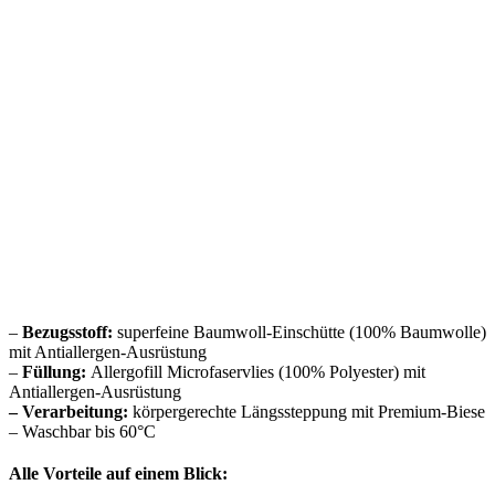
–
Bezugsstoff:
superfeine Baumwoll-Einschütte (100% Baumwolle)
mit Antiallergen-Ausrüstung
–
Füllung:
Allergofill Microfaservlies (100% Polyester) mit
Antiallergen-Ausrüstung
– Verarbeitung:
körpergerechte Längssteppung mit Premium-Biese
– Waschbar bis 60°C
Alle Vorteile auf einem Blick: