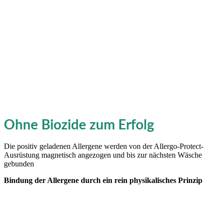
Ohne Biozide zum Erfolg
Die positiv geladenen Allergene werden von der Allergo-Protect-
Ausrüstung magnetisch angezogen und bis zur nächsten Wäsche
gebunden
Bindung der Allergene durch ein rein physikalisches Prinzip