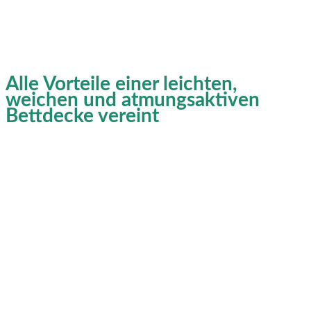
Alle Vorteile einer leichten,
weichen und atmungsaktiven
Bettdecke vereint