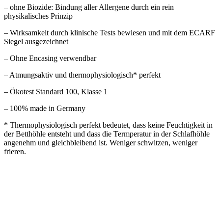
– ohne Biozide: Bindung aller Allergene durch ein rein
physikalisches Prinzip
– Wirksamkeit durch klinische Tests bewiesen und mit dem ECARF
Siegel ausgezeichnet
– Ohne Encasing verwendbar
– Atmungsaktiv und thermophysiologisch* perfekt
– Ökotest Standard 100, Klasse 1
– 100% made in Germany
* Thermophysiologisch perfekt bedeutet, dass keine Feuchtigkeit in
der Betthöhle entsteht und dass die Termperatur in der Schlafhöhle
angenehm und gleichbleibend ist. Weniger schwitzen, weniger
frieren.