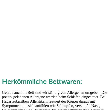
Herkömmliche Bettwaren:
Gerade auch im Bett sind wir ständig von Allergenen umgeben. Die
positiv geladenen Allergene werden beim Schlafen eingeatmet. Bei
Hausstaubmilben-Allergikern reagiert der Körper darauf mit
Symptomen, die sich anfühlen wie Schnupfen, verstopfte Nase,