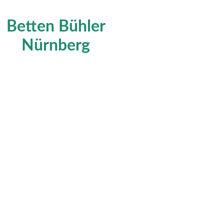
Betten Bühler
Nürnberg