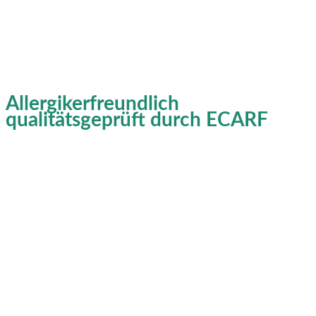
Allergikerfreundlich
qualitätsgeprüft durch ECARF