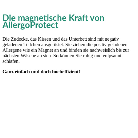
Die magnetische Kraft von
AllergoProtect
Die Zudecke, das Kissen und das Unterbett sind mit negativ
geladenen Teilchen ausgerüstet. Sie ziehen die positiv geladenen
Allergene wie ein Magnet an und binden sie nachweislich bis zur
nächsten Wäsche an sich. So können Sie ruhig und entpsannt
schlafen.
Ganz einfach und doch hocheffizient!