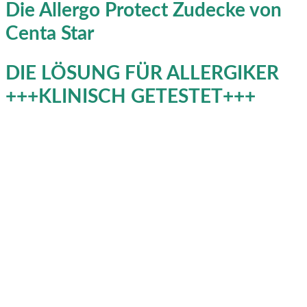
Die Allergo Protect Zudecke von
Centa Star
DIE LÖSUNG FÜR ALLERGIKER
+++KLINISCH GETESTET+++