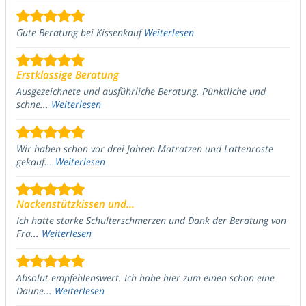
Gute Beratung bei Kissenkauf
Weiterlesen
Erstklassige Beratung
Ausgezeichnete und ausführliche Beratung. Pünktliche und
schne...
Weiterlesen
Wir haben schon vor drei Jahren Matratzen und Lattenroste
gekauf...
Weiterlesen
Nackenstützkissen und...
Ich hatte starke Schulterschmerzen und Dank der Beratung von
Fra...
Weiterlesen
Absolut empfehlenswert. Ich habe hier zum einen schon eine
Daune...
Weiterlesen