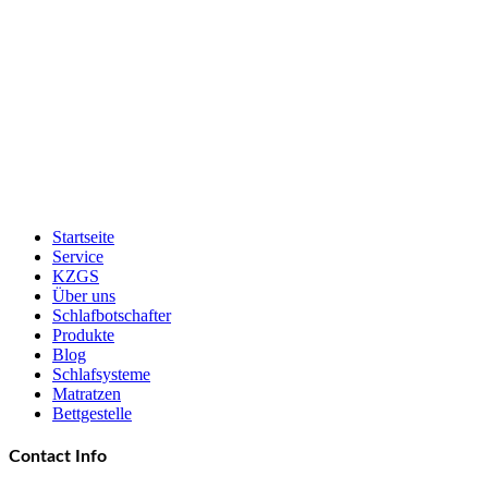
Startseite
Service
KZGS
Über uns
Schlafbotschafter
Produkte
Blog
Schlafsysteme
Matratzen
Bettgestelle
Contact Info