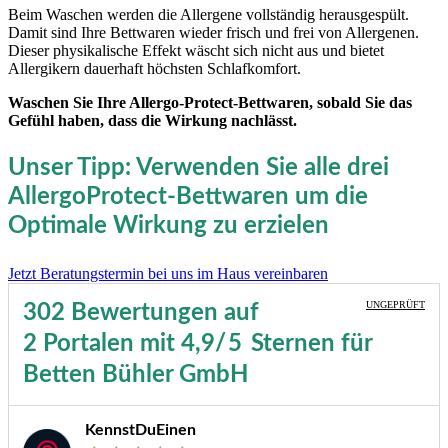
Beim Waschen werden die Allergene vollständig herausgespült.
Damit sind Ihre Bettwaren wieder frisch und frei von Allergenen.
Dieser physikalische Effekt wäscht sich nicht aus und bietet
Allergikern dauerhaft höchsten Schlafkomfort.
Waschen Sie Ihre Allergo-Protect-Bettwaren, sobald Sie das
Gefühl haben, dass die Wirkung nachlässt.
Unser Tipp: Verwenden Sie alle drei
AllergoProtect-Bettwaren um die
Optimale Wirkung zu erzielen
Jetzt Beratungstermin bei uns im Haus vereinbaren
UNGEPRÜFT
302 Bewertungen
auf
2 Portalen
mit
4,9
/5
Sternen
für
Betten Bühler GmbH
KennstDuEinen