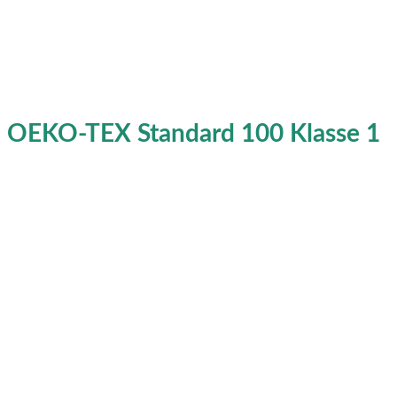
OEKO-TEX Standard 100 Klasse 1