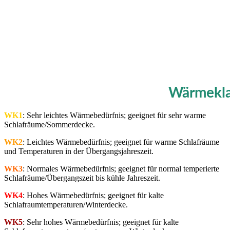
Wärmekla
WK1
: Sehr leichtes Wärmebedürfnis; geeignet für sehr warme
Schlafräume/Sommerdecke.
WK2
: Leichtes Wärmebedürfnis; geeignet für warme Schlafräume
und Temperaturen in der Übergangsjahreszeit.
WK3
: Normales Wärmebedürfnis; geeignet für normal temperierte
Schlafräume/Übergangszeit bis kühle Jahreszeit.
WK4
: Hohes Wärmebedürfnis; geeignet für kalte
Schlafraumtemperaturen/Winterdecke.
WK5
: Sehr hohes Wärmebedürfnis; geeignet für kalte