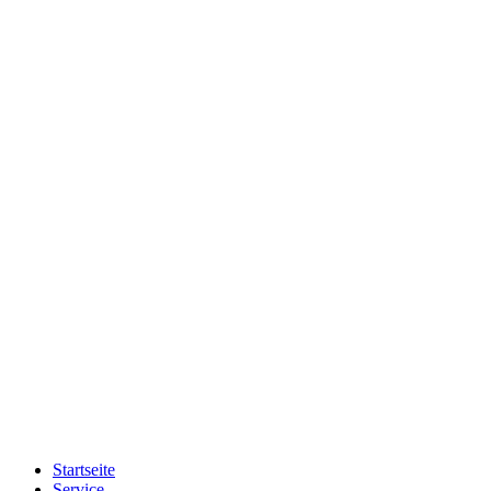
Startseite
Service