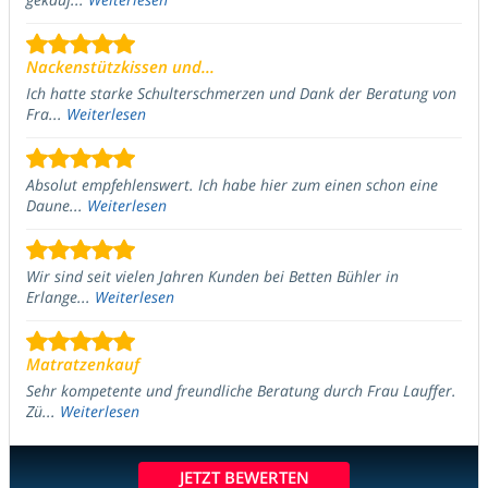
Nackenstützkissen und...
Ich hatte starke Schulterschmerzen und Dank der Beratung von
Fra...
Weiterlesen
Absolut empfehlenswert. Ich habe hier zum einen schon eine
Daune...
Weiterlesen
Wir sind seit vielen Jahren Kunden bei Betten Bühler in
Erlange...
Weiterlesen
Matratzenkauf
Sehr kompetente und freundliche Beratung durch Frau Lauffer.
Zü...
Weiterlesen
JETZT BEWERTEN