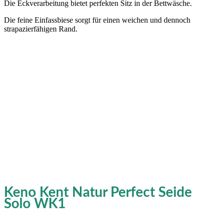
Die Eckverarbeitung bietet perfekten Sitz in der Bettwäsche.
Die feine Einfassbiese sorgt für einen weichen und dennoch
strapazierfähigen Rand.
Keno Kent Natur Perfect Seide
Solo WK1