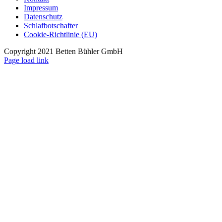
Impressum
Datenschutz
Schlafbotschafter
Cookie-Richtlinie (EU)
Copyright 2021 Betten Bühler GmbH
Page load link
Nach
oben