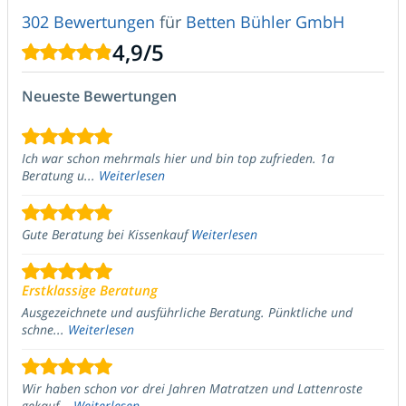
302 Bewertungen
für
Betten Bühler GmbH
4,9
/
5
Neueste Bewertungen
Ich war schon mehrmals hier und bin top zufrieden. 1a
Beratung u...
Weiterlesen
Gute Beratung bei Kissenkauf
Weiterlesen
Erstklassige Beratung
Ausgezeichnete und ausführliche Beratung. Pünktliche und
schne...
Weiterlesen
Wir haben schon vor drei Jahren Matratzen und Lattenroste
gekauf...
Weiterlesen