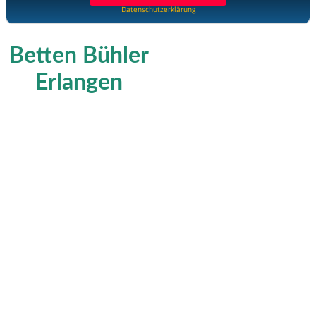
Datenschutzerklärung
Betten Bühler
Erlangen