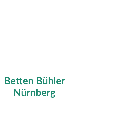
Betten Bühler
Nürnberg